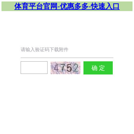
体育平台官网-优惠多多-快速入口
请输入验证码下载附件