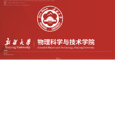
天津大学物理公司
中南大学物理公司
西安交通大学物理公司
北京大学物理公司
南京大学物理公司
中国科学技术大学物理系
复旦大学物理系
浙江大学物理系
清华大学物理系
兰州大学物理公司
武汉大学物理公司
物理资源
国家科学图书馆
中科院物理所
中科院高能物理所
中科院国家天文台
中科经理春光机所
快速通道
体育平台官网
教务处
科研处
研究生院
人事处
发展规划处
员工工作处
实验室与设备管理中心
图书馆
联系我们
电话：0991-8582405
邮编：830046
地址：新疆乌鲁木齐市水磨沟区华瑞街777号
Copyright 体育平台官网-优惠多多-快速入口 版权所有