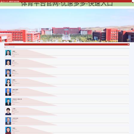
体育平台官网-优惠多多-快速入口
团队队伍
当前位置：
首页
>
团队队伍
>
副教授
秦艳红
物理楼A326
yhqin1016@163.com
查看详情
孙君
物理楼A324
sunjun@xju.edu.cn
查看详情
张家永
物理楼A328
jiayong@xju.edu.cn
查看详情
谢雪芳
物理楼A317
xiexuefang@xju.edu.cn
查看详情
亚森江•吾甫尔
物理楼A304
yasen_gh@xju.edu.cn
查看详情
吾拉依木江·司提瓦力地
物理楼A320
ibrahim010@sina.com
查看详情
方兆翔
物理楼A306
fangzx@xju.edu.cn
查看详情
艾尔肯·扎克尔
物理楼A320
az@xju.edu.cn
查看详情
郭素芬
物理楼A322
guosufen@xju.edu.cn
查看详情