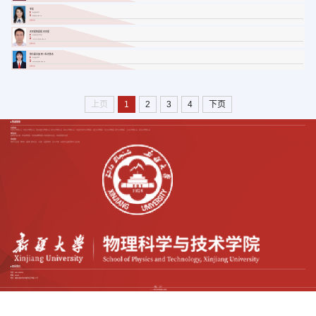
李蕊
物理楼A317
lirui@xju.edu.cn
查看详情
买买提热夏提·买买提
物理楼A段304室
rxtmmt@xju.edu.cn
查看详情
努尔曼古丽·阿卜杜克热木
物理楼A322
nuriman@xju.edu.cn
查看详情
上页
1
2
3
4
下页
快速链接
友情链接
天津大学物理公司
中南大学物理公司
西安交通大学物理公司
北京大学物理公司
南京大学物理公司
中国科学技术大学物理系
复旦大学物理系
浙江大学物理系
清华大学物理系
兰州大学物理公司
武汉大学物理公司
物理资源
国家科学图书馆
中科院物理所
中科院高能物理所
中科院国家天文台
中科经理春光机所
快速通道
体育平台官网
教务处
科研处
研究生院
人事处
发展规划处
员工工作处
实验室与设备管理中心
图书馆
联系我们
电话：0991-8582405
邮编：830046
地址：新疆乌鲁木齐市水磨沟区华瑞街777号
Copyright 体育平台官网-优惠多多-快速入口 版权所有