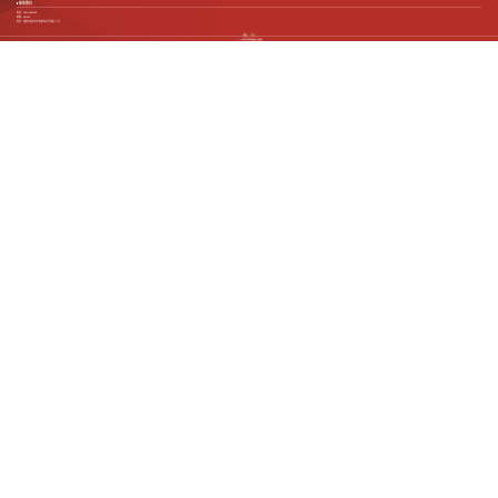
联系我们
电话：0991-8582405
邮编：830046
地址：新疆乌鲁木齐市水磨沟区华瑞街777号
Copyright 体育平台官网-优惠多多-快速入口 版权所有