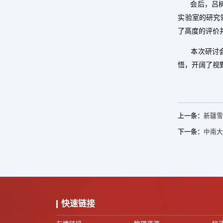
会后，吕
实验室的研究
了高度的评价
本次研讨会
悟，开阔了视
上一条：
新疆
下一条：
中南大
快速链接