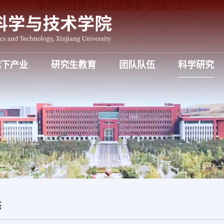
体育平台官网-优惠多多-快速入口
旗下产业
研究生教育
团队队伍
科学研究
态