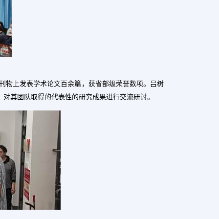
术刊物上发表学术论文百余篇，获省部级荣誉数项。吕树
，对其团队取得的代表性的研究成果进行交流研讨。