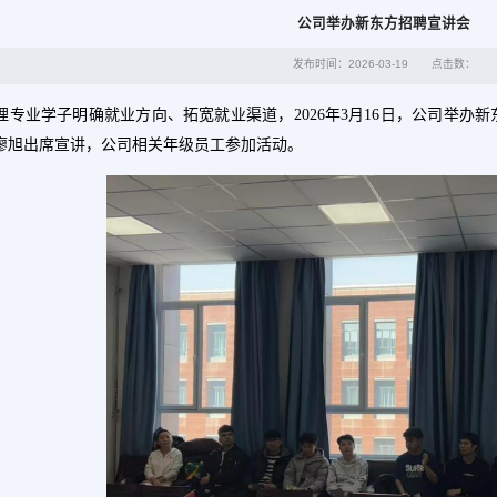
公司举办新东方招聘宣讲会
发布时间：2026-03-19
点击数：
理专业学子明确就业方向、拓宽就业渠道，
2026年3月16日
，
公司举办新
廖旭出席宣讲，公司相关年级员工参加活动。