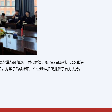
晨总监与廖旭逐一耐心解答，现场氛围热烈。
此次宣讲
解，为学子后续求职、企业精准招聘提供了有力支持。