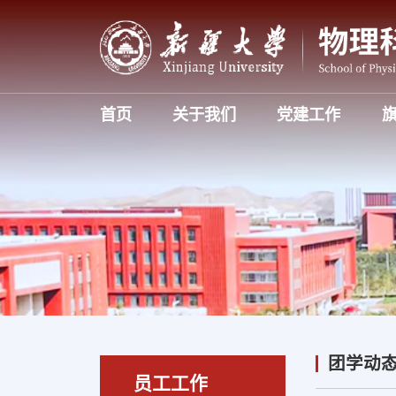
首页
关于我们
党建工作
团学动
员工工作