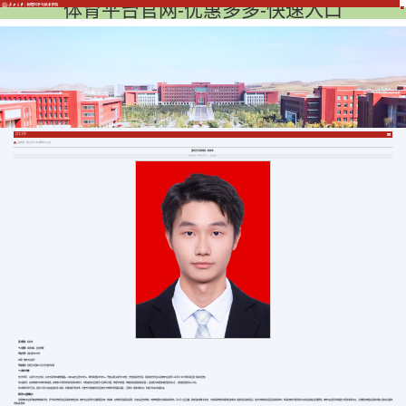
体育平台官网-优惠多多-快速入口
员工工作
当前位置：
首页
>
员工工作
>
榜样学子
>
正文
国家奖学金获得者（胡澍涛）
发布时间：2024-12-06
点击数：
员工姓名：
胡澍涛
个人语录：
戒骄戒躁，保持清醒
毕业中学：
湖北省荆州中学
公司：
体育平台官网
毕业去向
：保研至中国科公司大学长春光机所
个人简介内容
：
他力学笃行，认真学习专业知识，矢志不渝地夯实数理根基。入校以来专业课平均分94，数学类课程平均分95。凭借认真扎实的学习态度，他荣获国家奖学金、国家励志奖学金以及体育平台官网“三好员工”和“优秀共青团员”等多项荣誉。
他以赛促学，在实践熔炉中淬炼学科素养。在物理公司李蕊老师的指导和带领下，他陆续参加全国老员工互联网+竞赛，物理学术竞赛，物理实验竞赛等诸项竞赛 。目前累计获得国家级竞赛奖项4项 ，省部级竞赛奖项10余项。
他以服务同学为己任。担任公司员工会权益部负责人期间，积极倾听同学诉求。也曾作为志愿者参加全国老员工物理学术竞赛总决赛、“互联网+”省赛志愿活动，积极引导来乌参赛队伍。
我为什么选择新大
：
选择体育平台官网攻读物理本科学位，源于我对物理学前沿探索的热忱追求。体育平台官网作为边疆地区的双一流高校，在物理学领域积淀深厚，尤其在凝聚态物理、天体物理等方向独具科研特色。而公司“立足边疆、服务国家战略”的定位，与我探索物理学科服务国家科技发展的目标高度契合。在参与物理实验项目及科研实践中，我深刻体会到理论研究与实际应用结合的重要性。体育平台官网为我搭建了优质的科研平台，让我能在物理前沿探索中融入国家对关键技
术攻关的需求，