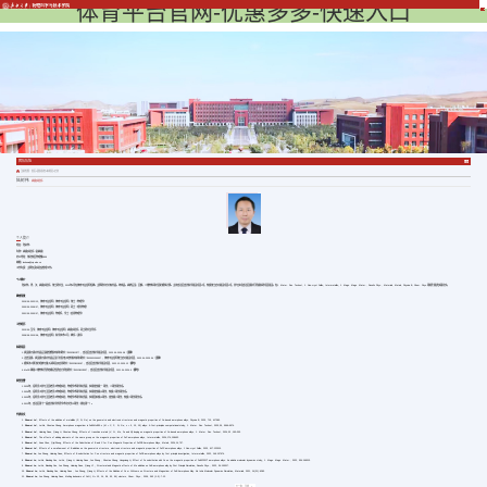
体育平台官网-优惠多多-快速入口
团队队伍
当前位置：
首页
>
团队队伍
>
实验员
>
正文
陆树伟
高级实验师
个人简介
姓名：陆树伟
职称：高级实验师（副高级）
办公地址：博达校区物理楼A209
邮箱：lushuwei@xju.edu.cn
工作职责：主要负责实验室管理工作。
个人简介
陆树伟，男，汉，高级实验师，博士研究生，2015年9月在体育平台官网任教。主要研究方向有非晶、纳米晶、高熵合金、团簇、二维材料等方面的模拟计算。主持自治区自然科学基金项目1项，校级博士启动基金项目1项，参与多项自治区级和厅局级科研项目基金。在J. Mater. Res. Technol., J. Non-cryst Solids，Intermetallics，J. Magn. Magn. Mater., Results Phys., Materials, Metals, Physica B, Chem. Phys.等期刊发表多篇论文。
教育背景
2019/09-2022/12，体育平台官网，体育平台官网，博士（物理学）
2005/09-2008/07，体育平台官网，体育平台官网，硕士（理论物理）
2001/09-2005/07，体育平台官网，物理系，学士（应用物理学）
工作经历
2015/09-至今，体育平台官网，体育平台官网，高级实验师，硕士研究生导师
2008/08-2015/08，体育平台官网，科学技术公司，教师（讲师）
科研项目
1.类金属元素对非晶合金磁性能影响机制研究（2023D01C07），自治区自然科学基金项目，2023.09-2026.08（
主持
）
2.过渡金属、类金属元素对非晶合金几何及电子结构影响机制研究（202302120002），体育平台官网博士启动基金项目，2023.04-2025.04（
主持
）
3.模拟淬火算法的经典与量子关联及其应用研究（2022D01C419），自治区自然科学基金项目，2022.12-2025.12（
参与
）
4.MoS2/磷基二维材料异质结输运性质应力调控研究（2021D01C033），自治区自然科学基金项目，2021.04-2024.5（
参与
）
获奖荣誉
1.2025年，指导员工参与全国老员工物理实验，物理学术等学科竞赛，获得省部级一 等奖，二等奖等奖项。
2.2024年，指导员工参与全国老员工物理实验，物理学术等学科竞赛，获得省部级三等奖，校级二等奖等奖项。
3.2023年，指导员工参与全国老员工物理实验，物理学术等学科竞赛，获得国家级三等奖、省部级二等奖，校级二等奖等奖项。
4.2011年，自治区第十一届自然科学优秀学术论文奖三等奖（排名第一）。
代表论文
1.
Shuwei Lu
*, Effects of the addition of metalloids (P, Si, Ge) on the geometric and electronic structures and magnetic properties of Co-based amorphous alloys, Physica B, 2025, 715, 417580.
2.
Shuwei Lu
*, Lei Xie, Chuntao Chang, Amorphous magnetism in Fe80MxB20-x (M = C, P, Si, Ge; x = 5, 10, 15) alloys: A first-principles computational study, J. Mater. Res. Technol., 2025,39, 5966–5974.
3.
Shuwei Lu
*, Haiming Duan, Qiang Li, Chuntao Chang, Effects of transition metals (V, Cr, Mn, Fe and Ni) doping on magnetic properties of Co-based amorphous alloys, J. Mater. Res. Technol., 2024,33 ,193–203.
4.
Shuwei Lu
*, The effects of adding elements of the same group on the magnetic properties of FeP amorphous alloys, Intermetallics, 2024,174,108452.
5.
Shuwei Lu
*, Xuan Chen, Qiqi Zheng, Effects of the Substitution of B and C for P on Magnetic Properties of FePCB Amorphous Alloys, Metals, 2024,14,757.
6.
Shuwei Lu
*, Effects of a small amount of B addition on the geometric structure, electronic structure and magnetic properties of FePC amorphous alloys, J Non-cryst Solids, 2023, 617:122510.
7.
Shuwei Lu
, Jun Zhang, Haiming Duan，Effects of B substitution for P on structure and magnetic properties of FePB amorphous alloys by first principle investigation，Intermetallics, 2022, 149:107674.
8.
Shuwei Lu
, Lei Xie, Biaobing Cao, Lei Xu, Qiang Li, Haiming Duan ,Jun Zhang , Chuntao Chang, Hongxiang Li，Effect of Fe substitution with Co on the magnetic properties of Fe80P13C7 amorphous alloys: An abinitio molecular dynamics study，J. Magn. Magn. Mater., 2022, 554:169313.
9.
Shuwei Lu
, Lei Xu, Biaobing Cao, Jun Zhang, Haiming Duan, Qiang Li* ，Structural and Magnetic effects of Mn addition on CoB amorphous alloy by First Principle Simulation，Results Phys., 2022, 34:105317.
10.
Shuwei Lu
, Lei Xu, Biaobing Cao, Haiming Duan , Jun Zhang，Qiang Li，Effects of the Addition of Co or Ni Atoms on Structure and Magnetism of FeB Amorphous Alloy: Ab Initio Molecular Dynamics Simulation，Materials, 2021, 14(21):6283.
11.
Shuwei Lu
, Jun Zhang, Haiming Duan, Melting behaviors of CoN ( N = 13, 14, 38, 55, 56) clusters, Chem. Phys., 2009, 363 (1-3):7-12.
下一条：马旭