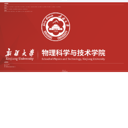
快速链接
友情链接
天津大学物理公司
中南大学物理公司
西安交通大学物理公司
北京大学物理公司
南京大学物理公司
中国科学技术大学物理系
复旦大学物理系
浙江大学物理系
清华大学物理系
兰州大学物理公司
武汉大学物理公司
物理资源
国家科学图书馆
中科院物理所
中科院高能物理所
中科院国家天文台
中科经理春光机所
快速通道
体育平台官网
教务处
科研处
研究生院
人事处
发展规划处
员工工作处
实验室与设备管理中心
图书馆
联系我们
电话：0991-8582405
邮编：830046
地址：新疆乌鲁木齐市水磨沟区华瑞街777号
Copyright 体育平台官网-优惠多多-快速入口 版权所有