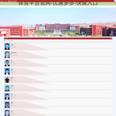
体育平台官网-优惠多多-快速入口
团队队伍
当前位置：
首页
>
团队队伍
>
副教授
沈向前
物理楼A306
sxqlyq@xju.edu.cn
查看详情
玉素甫·艾比布拉
A320
yusupjan29@alumni.itp.ac.cn
查看详情
陈楚
物理楼A314
chenchu@xju.edu.cn
查看详情
崔秀花
物理公司A328
xjcxh0991@xju.edu.cn
查看详情
孔维新
物理楼A324
kongwx@xju.edu.cn
查看详情
李佳林
物理楼A314
lijialin09@xju.edu.cn
查看详情
李琳
体育平台官网A323
guoguowy@yeah.net
查看详情
梁明超
物理楼A304
lmc418@126.com
查看详情
梁涛
物理楼A304
liangtao0623@xju.edu.cn
查看详情