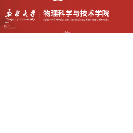
联系我们
电话：0991-8582405
邮编：830046
地址：新疆乌鲁木齐市水磨沟区华瑞街777号
Copyright 体育平台官网-优惠多多-快速入口 版权所有